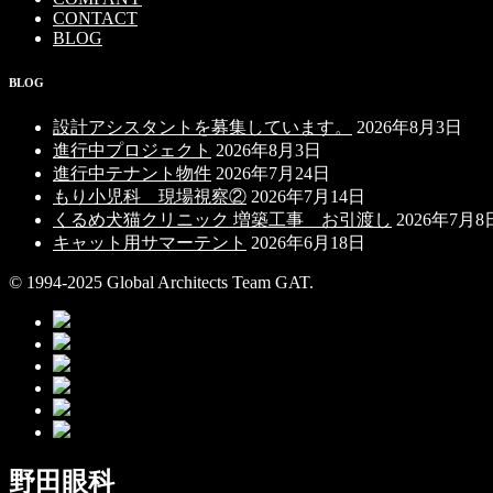
CONTACT
BLOG
BLOG
設計アシスタントを募集しています。
2026年8月3日
進行中プロジェクト
2026年8月3日
進行中テナント物件
2026年7月24日
もり小児科 現場視察②
2026年7月14日
くるめ犬猫クリニック 増築工事 お引渡し
2026年7月8
キャット用サマーテント
2026年6月18日
© 1994-2025 Global Architects Team GAT.
野田眼科