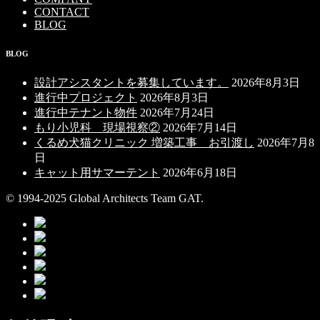
CONTACT
BLOG
BLOG
設計アシスタントを募集しています。
2026年8月3日
進行中プロジェクト
2026年8月3日
進行中テナント物件
2026年7月24日
もり小児科 現場視察②
2026年7月14日
くるめ犬猫クリニック 増築工事 お引渡し
2026年7月8
日
キャット用サマーテント
2026年6月18日
© 1994-2025 Global Architects Team GAT.