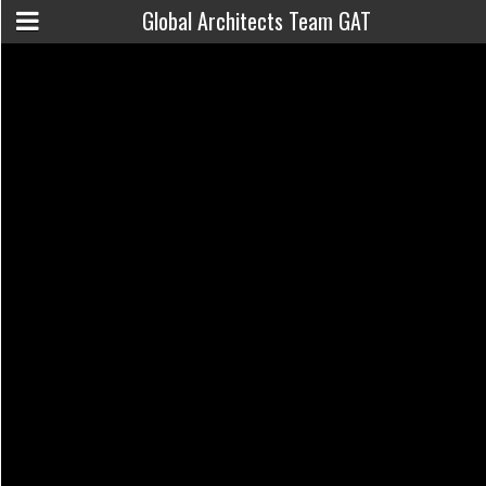
Global Architects Team GAT
2023年9月5日
Blog