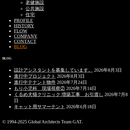
老健施設
公共施設
住宅
PROFILE
HISTORY
FLOW
COMPANY
CONTACT
BLOG
BLOG
設計アシスタントを募集しています。
2026年8月3日
進行中プロジェクト
2026年8月3日
進行中テナント物件
2026年7月24日
もり小児科 現場視察②
2026年7月14日
くるめ犬猫クリニック 増築工事 お引渡し
2026年7月8
日
キャット用サマーテント
2026年6月18日
© 1994-2025 Global Architects Team GAT.