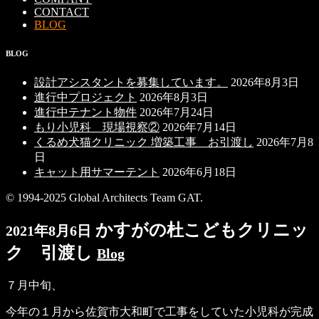
CONTACT
BLOG
BLOG
設計アシスタントを募集しています。
2026年8月3日
進行中プロジェクト
2026年8月3日
進行中テナント物件
2026年7月24日
もり小児科 現場視察②
2026年7月14日
くるめ犬猫クリニック 増築工事 お引渡し
2026年7月8
日
キャット用サマーテント
2026年6月18日
© 1994-2025 Global Architects Team GAT.
かすがの杜こどもクリニッ
2021年8月6日
ク 引渡し
Blog
７月中旬、
今年の１月から佐賀市大和町で工事をしていた小児科が完成