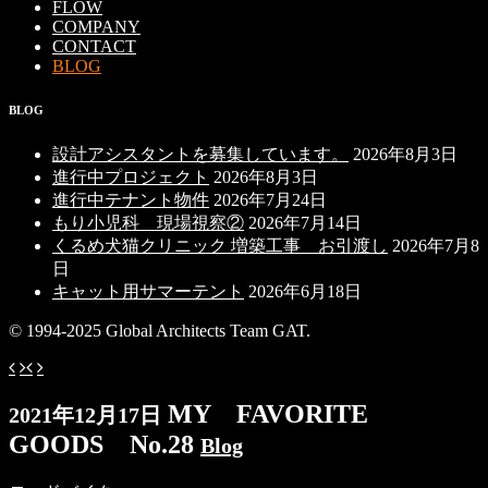
FLOW
COMPANY
CONTACT
BLOG
BLOG
設計アシスタントを募集しています。
2026年8月3日
進行中プロジェクト
2026年8月3日
進行中テナント物件
2026年7月24日
もり小児科 現場視察②
2026年7月14日
くるめ犬猫クリニック 増築工事 お引渡し
2026年7月8
日
キャット用サマーテント
2026年6月18日
© 1994-2025 Global Architects Team GAT.
MY FAVORITE
2021年12月17日
GOODS No.28
Blog