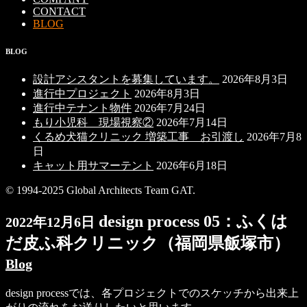
CONTACT
BLOG
BLOG
設計アシスタントを募集しています。
2026年8月3日
進行中プロジェクト
2026年8月3日
進行中テナント物件
2026年7月24日
もり小児科 現場視察②
2026年7月14日
くるめ犬猫クリニック 増築工事 お引渡し
2026年7月8
日
キャット用サマーテント
2026年6月18日
© 1994-2025 Global Architects Team GAT.
design process 05：ふくは
2022年12月6日
だ皮ふ科クリニック（福岡県飯塚市）
Blog
design processでは、各プロジェクトでのスケッチから出来上