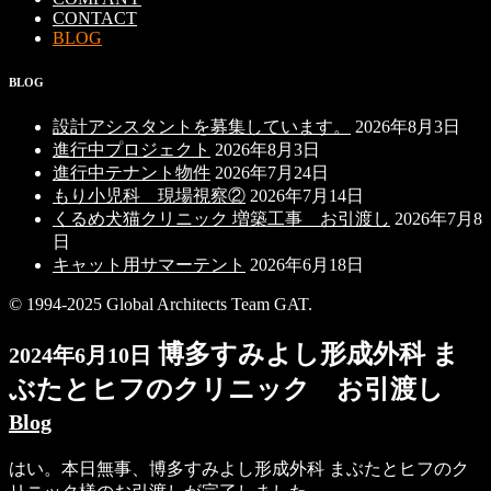
CONTACT
BLOG
BLOG
設計アシスタントを募集しています。
2026年8月3日
進行中プロジェクト
2026年8月3日
進行中テナント物件
2026年7月24日
もり小児科 現場視察②
2026年7月14日
くるめ犬猫クリニック 増築工事 お引渡し
2026年7月8
日
キャット用サマーテント
2026年6月18日
© 1994-2025 Global Architects Team GAT.
博多すみよし形成外科 ま
2024年6月10日
ぶたとヒフのクリニック お引渡し
Blog
はい。本日無事、博多すみよし形成外科 まぶたとヒフのク