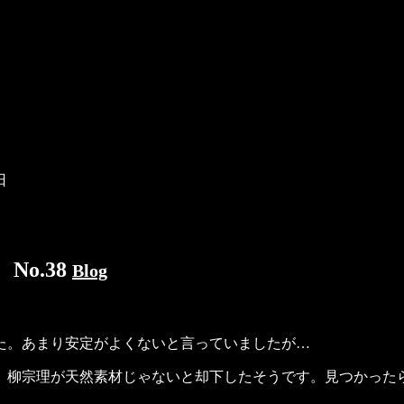
日
No.38
Blog
た。あまり安定がよくないと言っていましたが…
、柳宗理が天然素材じゃないと却下したそうです。見つかった