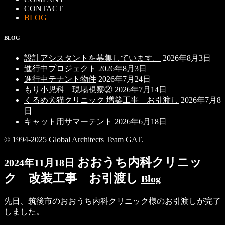
CONTACT
BLOG
BLOG
設計アシスタントを募集しています。
2026年8月3日
進行中プロジェクト
2026年8月3日
進行中テナント物件
2026年7月24日
もり小児科 現場視察②
2026年7月14日
くるめ犬猫クリニック 増築工事 お引渡し
2026年7月8
日
キャット用サマーテント
2026年6月18日
© 1994-2025 Global Architects Team GAT.
おおうち内科クリニッ
2024年11月18日
ク 改装工事 お引渡し
Blog
先日、筑後市のおおうち内科クリニック様のお引渡しが完了
しました。