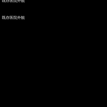
既存医院外観
既存医院外観