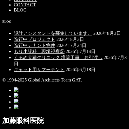
CONTACT
BLOG
BLOG
設計アシスタントを募集しています。
2026年8月3日
進行中プロジェクト
2026年8月3日
進行中テナント物件
2026年7月24日
もり小児科 現場視察②
2026年7月14日
くるめ犬猫クリニック 増築工事 お引渡し
2026年7月8
日
キャット用サマーテント
2026年6月18日
© 1994-2025 Global Architects Team GAT.
加藤眼科医院