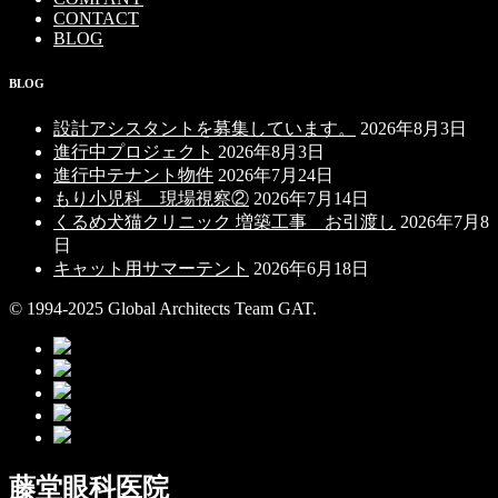
CONTACT
BLOG
BLOG
設計アシスタントを募集しています。
2026年8月3日
進行中プロジェクト
2026年8月3日
進行中テナント物件
2026年7月24日
もり小児科 現場視察②
2026年7月14日
くるめ犬猫クリニック 増築工事 お引渡し
2026年7月8
日
キャット用サマーテント
2026年6月18日
© 1994-2025 Global Architects Team GAT.
藤堂眼科医院