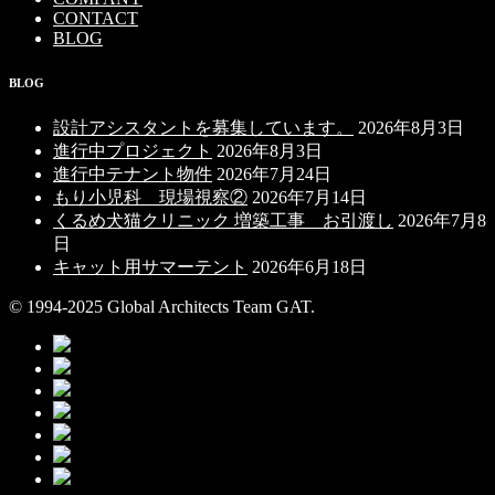
CONTACT
BLOG
BLOG
設計アシスタントを募集しています。
2026年8月3日
進行中プロジェクト
2026年8月3日
進行中テナント物件
2026年7月24日
もり小児科 現場視察②
2026年7月14日
くるめ犬猫クリニック 増築工事 お引渡し
2026年7月8
日
キャット用サマーテント
2026年6月18日
© 1994-2025 Global Architects Team GAT.