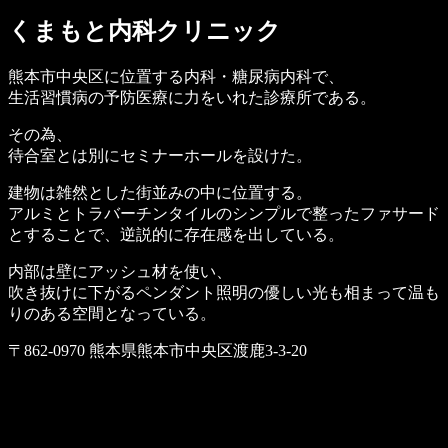
くまもと内科クリニック
熊本市中央区に位置する内科・糖尿病内科で、
生活習慣病の予防医療に力をいれた診療所である。
その為、
待合室とは別にセミナーホールを設けた。
建物は雑然とした街並みの中に位置する。
アルミとトラバーチンタイルのシンプルで整ったファサード
とすることで、逆説的に存在感を出している。
内部は壁にアッシュ材を使い、
吹き抜けに下がるペンダント照明の優しい光も相まって温も
りのある空間となっている。
〒862-0970 熊本県熊本市中央区渡鹿3-3-20