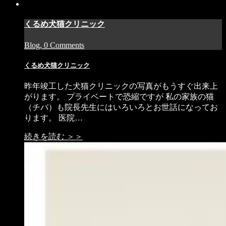
くるめ犬猫クリニック
Blog, 0 Comments
くるめ犬猫クリニック
昨年竣工した犬猫クリニックの写真がもうすぐ出来上
がります。 プライベートで恐縮ですが 私の家族の猫
（チバ）も院長先生にはいろいろとお世話になってお
ります。 医院…
続きを読む ＞＞