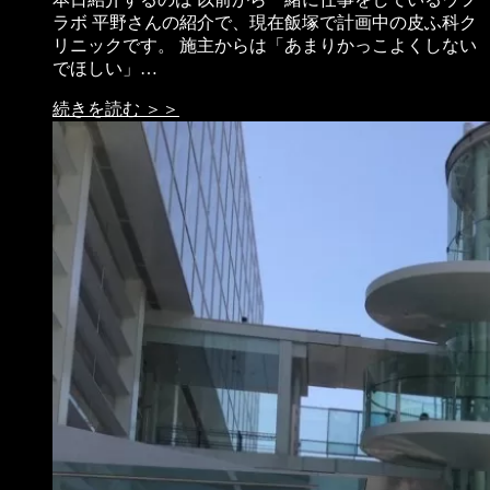
ラボ 平野さんの紹介で、現在飯塚で計画中の皮ふ科ク
リニックです。 施主からは「あまりかっこよくしない
でほしい」…
続きを読む ＞＞