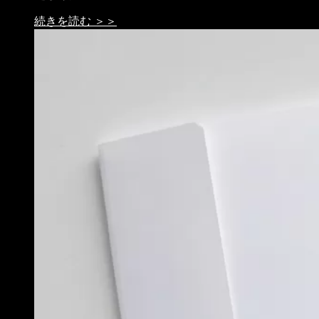
続きを読む ＞＞