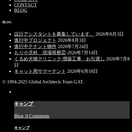
CONTACT
BLOG
BLOG
設計アシスタントを募集しています。
2026年8月3日
進行中プロジェクト
2026年8月3日
進行中テナント物件
2026年7月24日
もり小児科 現場視察②
2026年7月14日
くるめ犬猫クリニック 増築工事 お引渡し
2026年7月8
日
キャット用サマーテント
2026年6月18日
© 1994-2025 Global Architects Team GAT.
キャンプ
Blog, 0 Comments
キャンプ