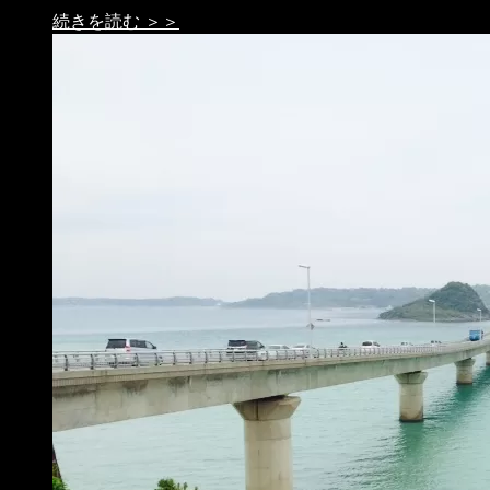
続きを読む ＞＞