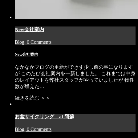
New会社案内
Blog, 0 Comments
New会社案内
なかなかブログの更新ができず少し前の事になります
が このたび会社案内を一新しました。 これまでは中身
のレイアウトを弊社スタッフがやっていましたが 物件
数が増えた…
続きを読む ＞＞
お盆サイクリング at 阿蘇
Blog, 0 Comments