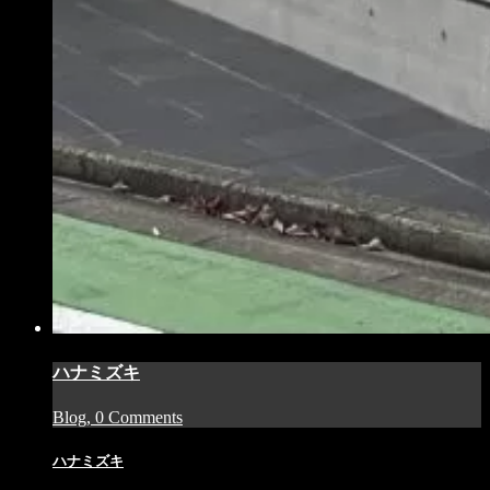
ハナミズキ
Blog, 0 Comments
ハナミズキ