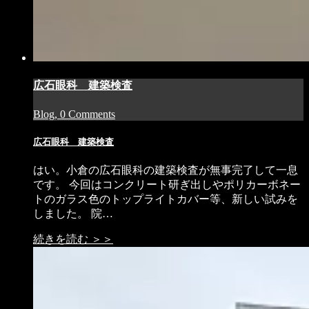
広石眼科 建築検査
Blog, 0 Comments
広石眼科 建築検査
はい。小倉の広石眼科の建築検査が無事完了して一息
です。 今回はコンクリート研ぎ出しやポリカーボネー
トのガラス色のトップライトカバー等、新しい試みを
しました。 院…
続きを読む ＞＞