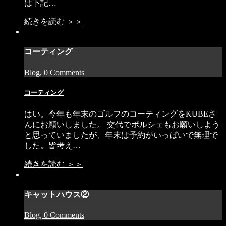
は下記…
続きを読む ＞＞
コーティング
Blog, 0 Comments
コーティング
はい。今年も年末のゴルフのコーティングをKUBEさ
んにお願いしました。 交代でポルシェもお願いしよう
と思っていましたが、年末は予約がいっぱいで無理で
した。皆考え…
続きを読む ＞＞
キャットハウス②
Blog, 0 Comments