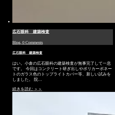
広石眼科 建築検査
Blog, 0 Comments
広石眼科 建築検査
はい。小倉の広石眼科の建築検査が無事完了して一息
です。 今回はコンクリート研ぎ出しやポリカーボネー
トのガラス色のトップライトカバー等、新しい試みを
しました。 院…
続きを読む ＞＞