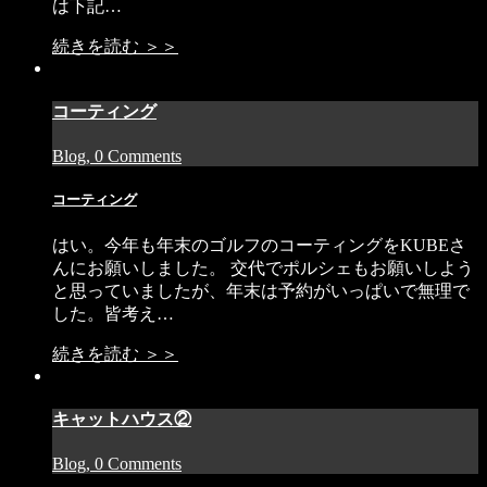
は下記…
続きを読む ＞＞
コーティング
Blog, 0 Comments
コーティング
はい。今年も年末のゴルフのコーティングをKUBEさ
んにお願いしました。 交代でポルシェもお願いしよう
と思っていましたが、年末は予約がいっぱいで無理で
した。皆考え…
続きを読む ＞＞
キャットハウス②
Blog, 0 Comments