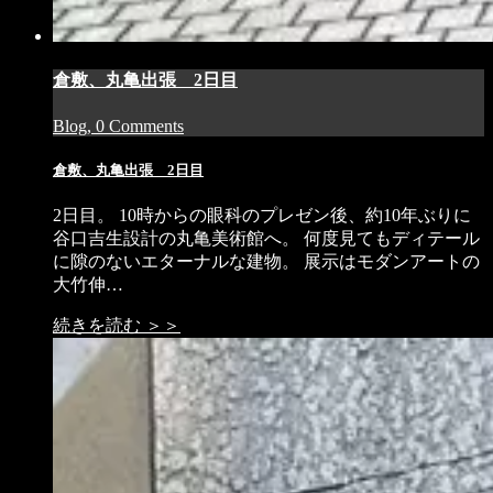
倉敷、丸亀出張 2日目
Blog, 0 Comments
倉敷、丸亀出張 2日目
2日目。 10時からの眼科のプレゼン後、約10年ぶりに
谷口吉生設計の丸亀美術館へ。 何度見てもディテール
に隙のないエターナルな建物。 展示はモダンアートの
大竹伸…
続きを読む ＞＞