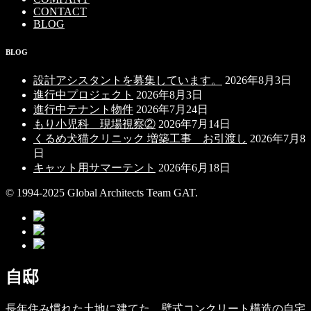
CONTACT
BLOG
BLOG
設計アシスタントを募集しています。
2026年8月3日
進行中プロジェクト
2026年8月3日
進行中テナント物件
2026年7月24日
もり小児科 現場視察②
2026年7月14日
くるめ犬猫クリニック 増築工事 お引渡し
2026年7月8
日
キャット用サマーテント
2026年6月18日
© 1994-2025 Global Architects Team GAT.
自邸
長年住み慣れた土地に建てた、壁式コンクリート構造の自宅