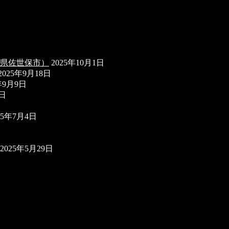
長崎県佐世保市）
2025年10月1日
2025年9月18日
年9月9日
8日
25年7月4日
2025年5月29日