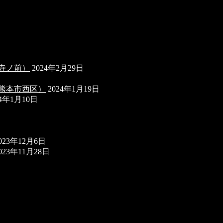
田字寺ノ前）
2024年2月29日
熊本県熊本市西区）
2024年1月19日
24年1月10日
023年12月6日
023年11月28日