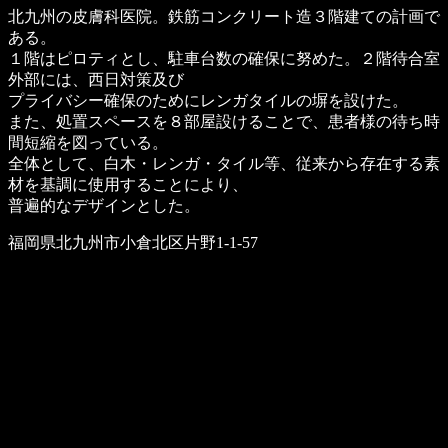
北九州の皮膚科医院。鉄筋コンクリート造３階建ての計画で
ある。
１階はピロティとし、駐車台数の確保に努めた。２階待合室
外部には、西日対策及び
プライバシー確保のためにレンガタイルの塀を設けた。
また、処置スペースを８部屋設けることで、患者様の待ち時
間短縮を図っている。
全体として、白木・レンガ・タイル等、従来から存在する素
材を基調に使用することにより、
普遍的なデザインとした。
福岡県北九州市小倉北区片野1-1-57