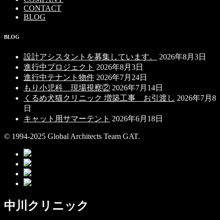
CONTACT
BLOG
BLOG
設計アシスタントを募集しています。
2026年8月3日
進行中プロジェクト
2026年8月3日
進行中テナント物件
2026年7月24日
もり小児科 現場視察②
2026年7月14日
くるめ犬猫クリニック 増築工事 お引渡し
2026年7月8
日
キャット用サマーテント
2026年6月18日
© 1994-2025 Global Architects Team GAT.
中川クリニック