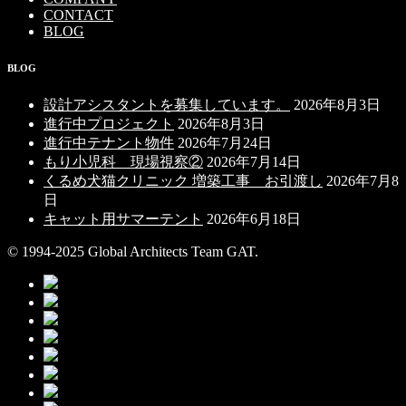
CONTACT
BLOG
BLOG
設計アシスタントを募集しています。
2026年8月3日
進行中プロジェクト
2026年8月3日
進行中テナント物件
2026年7月24日
もり小児科 現場視察②
2026年7月14日
くるめ犬猫クリニック 増築工事 お引渡し
2026年7月8
日
キャット用サマーテント
2026年6月18日
© 1994-2025 Global Architects Team GAT.