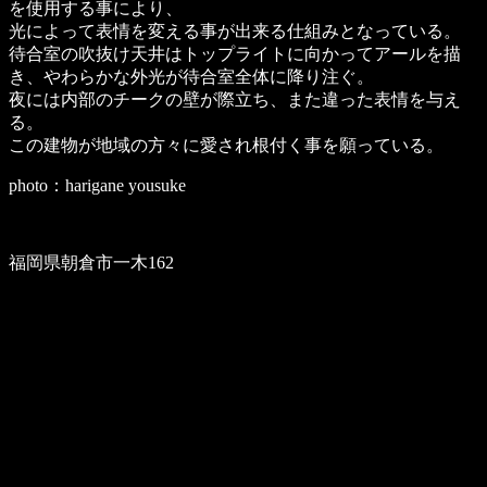
を使用する事により、
光によって表情を変える事が出来る仕組みとなっている。
待合室の吹抜け天井はトップライトに向かってアールを描
き、やわらかな外光が待合室全体に降り注ぐ。
夜には内部のチークの壁が際立ち、また違った表情を与え
る。
この建物が地域の方々に愛され根付く事を願っている。
photo：harigane yousuke
福岡県朝倉市一木162