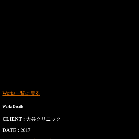
Works一覧に戻る
Works Details
CLIENT :
大谷クリニック
DATE :
2017