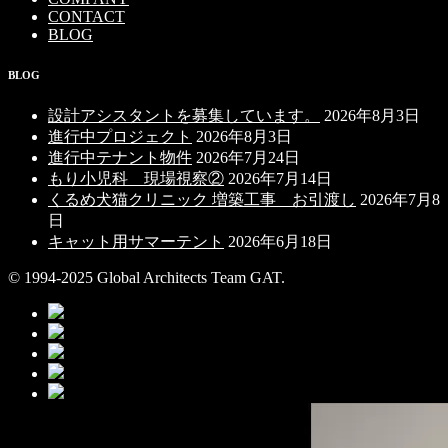
CONTACT
BLOG
BLOG
設計アシスタントを募集しています。
2026年8月3日
進行中プロジェクト
2026年8月3日
進行中テナント物件
2026年7月24日
もり小児科 現場視察②
2026年7月14日
くるめ犬猫クリニック 増築工事 お引渡し
2026年7月8
日
キャット用サマーテント
2026年6月18日
© 1994-2025 Global Architects Team GAT.