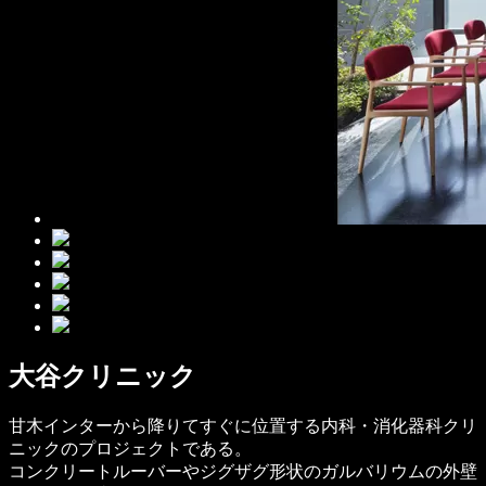
大谷クリニック
甘木インターから降りてすぐに位置する内科・消化器科クリ
ニックのプロジェクトである。
コンクリートルーバーやジグザグ形状のガルバリウムの外壁