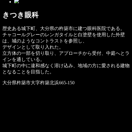
きつき眼科
歴史ある城下町、大分県の杵築市に建つ眼科医院である。
チャコールグレーのレンガタイルと白塗壁を使用した外壁
は、城のようなコントラストを参照し、
デザインとして取り入れた。
立方体の一部を切り取り、アプローチから受付、中庭へとラ
インを通している。
城下町の中に違和感なく溶け込み、地域の方に愛される建物
となることを目指した。
大分県杵築市大字杵築北浜665-150