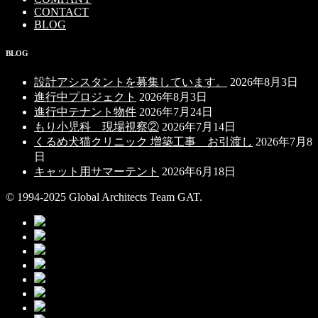
CONTACT
BLOG
BLOG
設計アシスタントを募集しています。
2026年8月3日
進行中プロジェクト
2026年8月3日
進行中テナント物件
2026年7月24日
もり小児科 現場視察②
2026年7月14日
くるめ犬猫クリニック 増築工事 お引渡し
2026年7月8
日
キャット用サマーテント
2026年6月18日
© 1994-2025 Global Architects Team GAT.