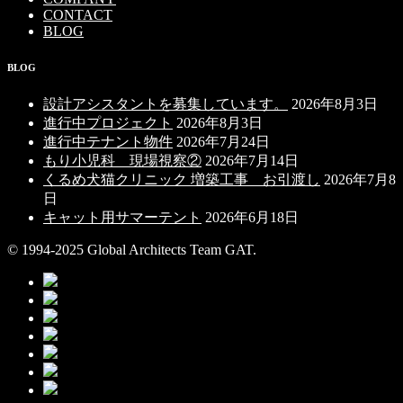
CONTACT
BLOG
BLOG
設計アシスタントを募集しています。
2026年8月3日
進行中プロジェクト
2026年8月3日
進行中テナント物件
2026年7月24日
もり小児科 現場視察②
2026年7月14日
くるめ犬猫クリニック 増築工事 お引渡し
2026年7月8
日
キャット用サマーテント
2026年6月18日
© 1994-2025 Global Architects Team GAT.